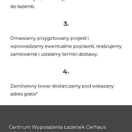
do łazienki.
3.
Omawiamy przygotowany projekt i
wprowadzamy ewentualne poprawki, realizujemy
zamówienie i ustalamy termin dostawy.
4.
Zamówiony towar dostarczamy pod wskazany
adres gratis*
Centrum Wyposażenia Łazienek Cerhaus