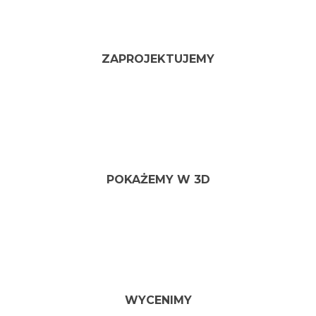
ZAPROJEKTUJEMY
POKAŻEMY W 3D
WYCENIMY