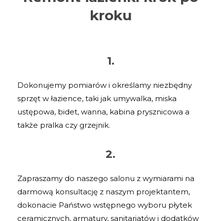
kroku
1.
Dokonujemy pomiarów i określamy niezbędny
sprzęt w łazience, taki jak umywalka, miska
ustępowa, bidet, wanna, kabina prysznicowa a
także pralka czy grzejnik.
2.
Zapraszamy do naszego salonu z wymiarami na
darmową konsultację z naszym projektantem,
dokonacie Państwo wstępnego wyboru płytek
ceramicznych, armatury, sanitariatów i dodatków