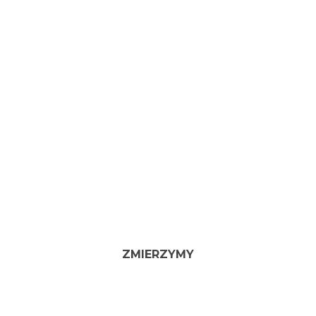
ZMIERZYMY